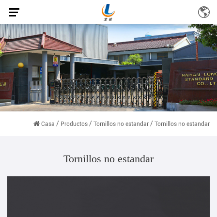
/
/
/
Casa
Productos
Tornillos no estandar
Tornillos no estandar
Tornillos no estandar