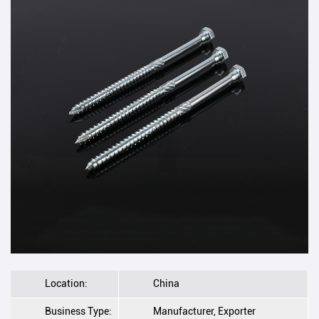
Location:
China
Business Type:
Manufacturer, Exporter