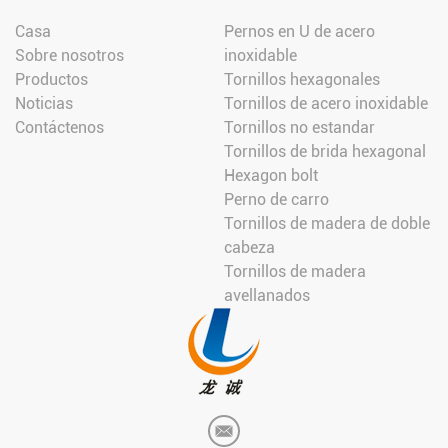
Casa
Pernos en U de acero
Sobre nosotros
inoxidable
Productos
Tornillos hexagonales
Noticias
Tornillos de acero inoxidable
Contáctenos
Tornillos no estandar
Tornillos de brida hexagonal
Hexagon bolt
Perno de carro
Tornillos de madera de doble
cabeza
Tornillos de madera
avellanados