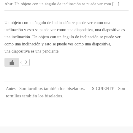
Abst:
Un objeto con un ángulo de inclinación se puede ver com […]
Un objeto con un ángulo de inclinación se puede ver como una
inclinación y esto se puede ver como una diapositiva, una diapositiva es
una inclinación. Un objeto con un ángulo de inclinación se puede ver
como una inclinación y esto se puede ver como una diapositiva,
una diapositiva es una pendiente
0
Son tornillos también los biselados.
Son
Antes:
SIGUIENTE:
tornillos también los biselados.