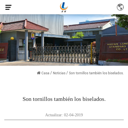
/
/
Casa
Noticias
Son tornillos también los biselados.
Son tornillos también los biselados.
Actualizar: 02-04-2019