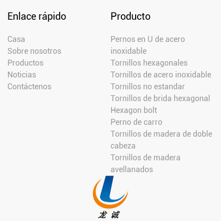
Enlace rápido
Producto
Casa
Pernos en U de acero
Sobre nosotros
inoxidable
Productos
Tornillos hexagonales
Noticias
Tornillos de acero inoxidable
Contáctenos
Tornillos no estandar
Tornillos de brida hexagonal
Hexagon bolt
Perno de carro
Tornillos de madera de doble
cabeza
Tornillos de madera
avellanados